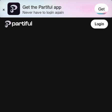
Login