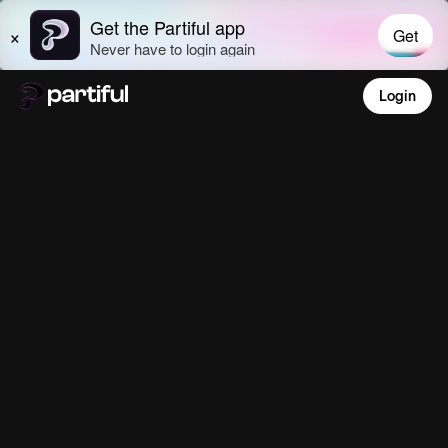
Login