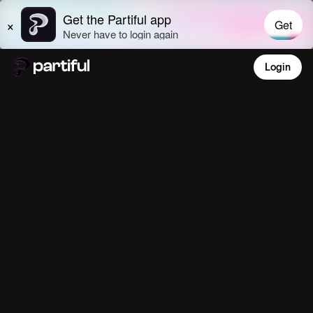
Login