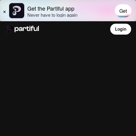
Login