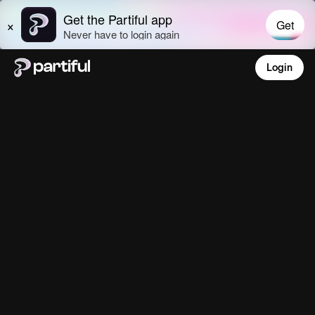
Login