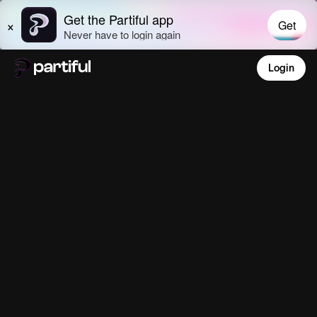
Login