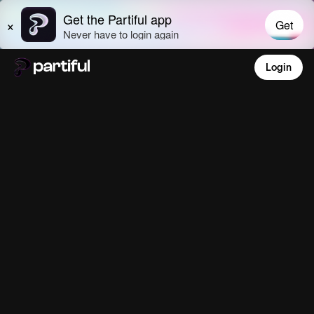
Login