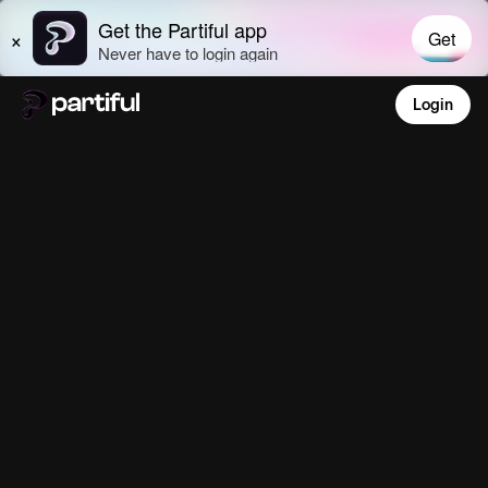
Login