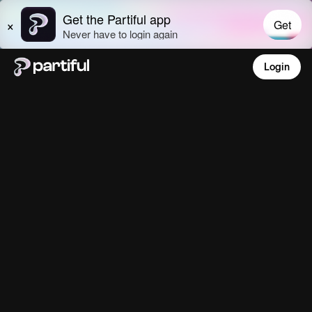
Login