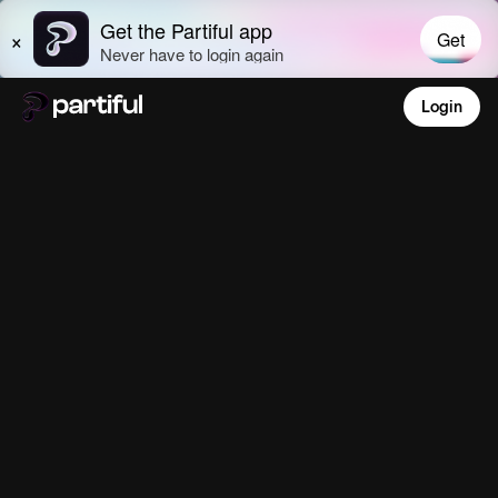
Login