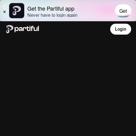
Login