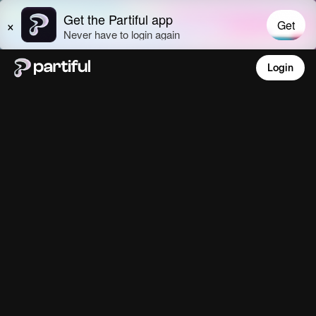
Login