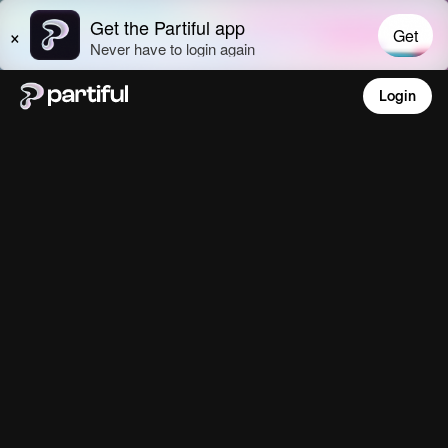
Login