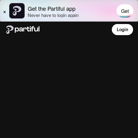
Login