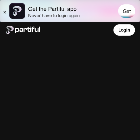
Login