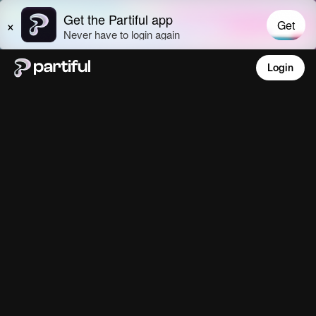
Login