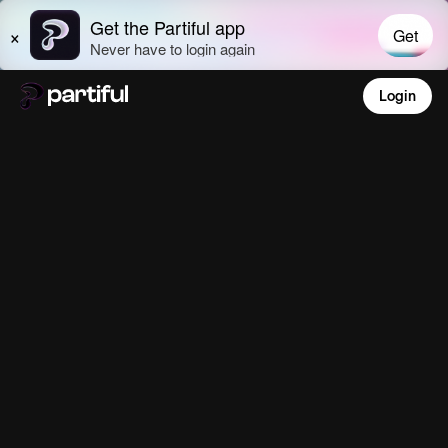
Login