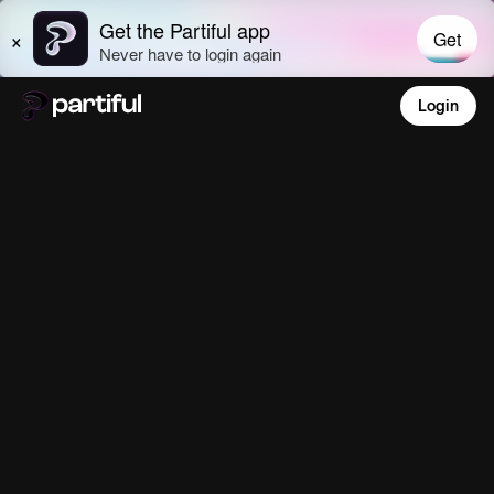
Login