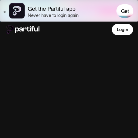
Login