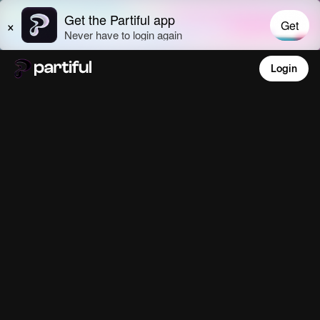
Login