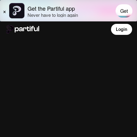
Login