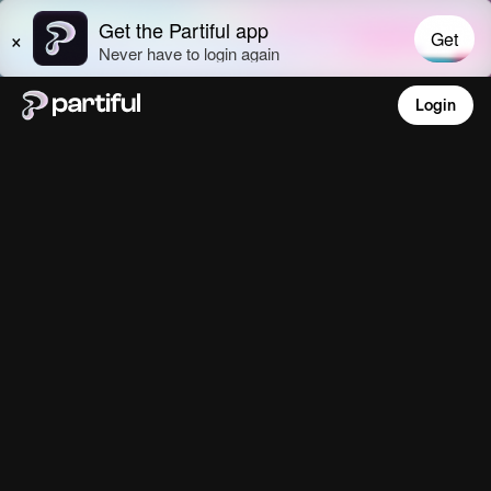
Login