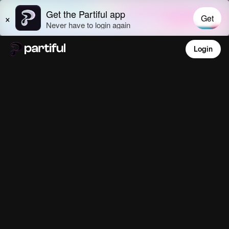
Login