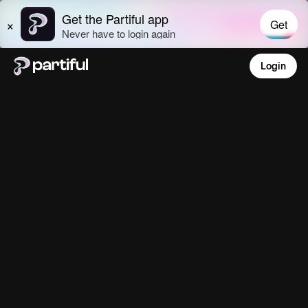
Login