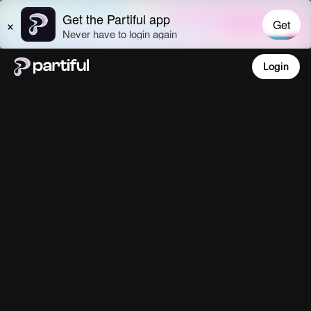
Login