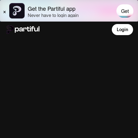
Login