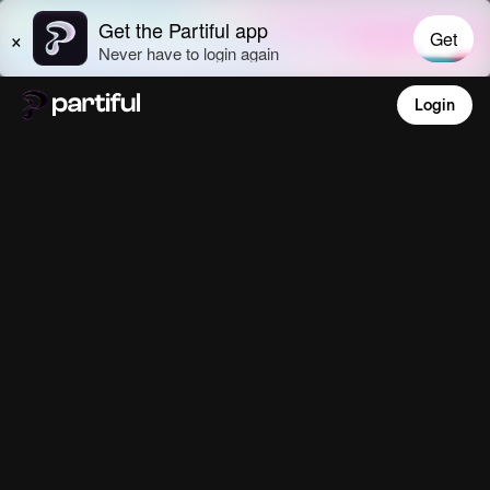
Login