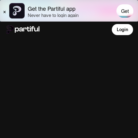
Login