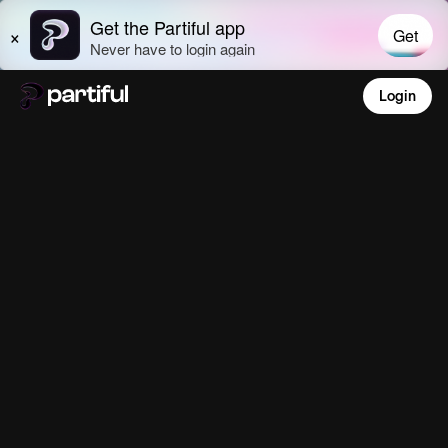
Login