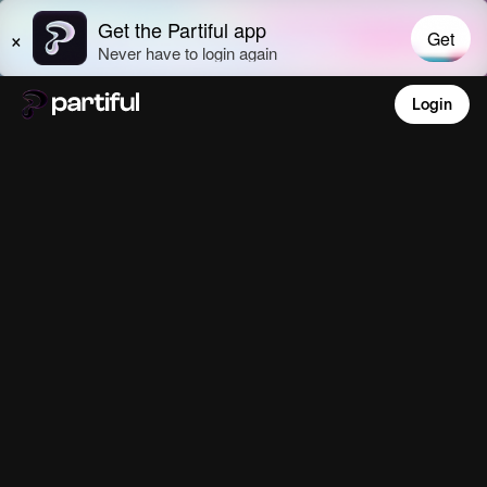
Login