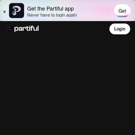
Login