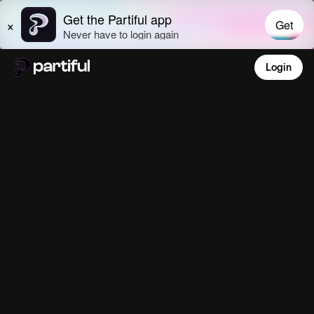
Login