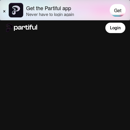
Login