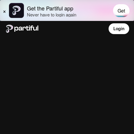
Login