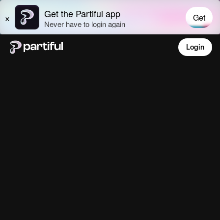
Login