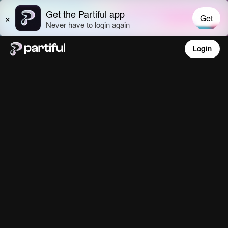
Login