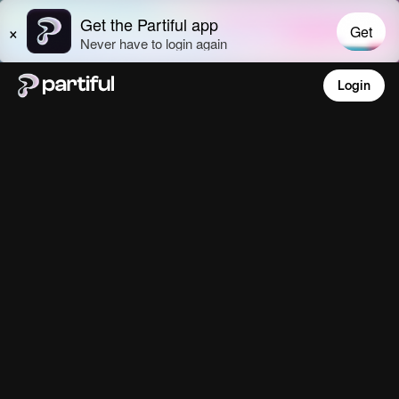
Login