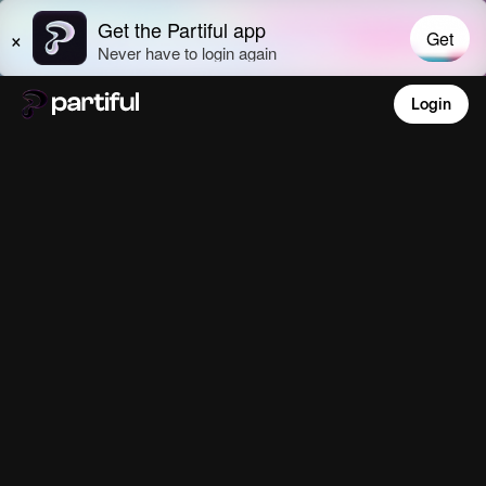
Login