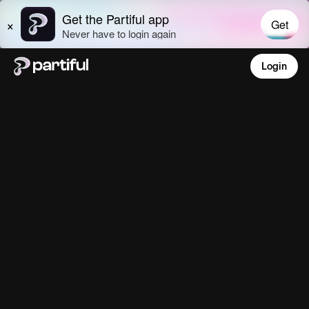
Login