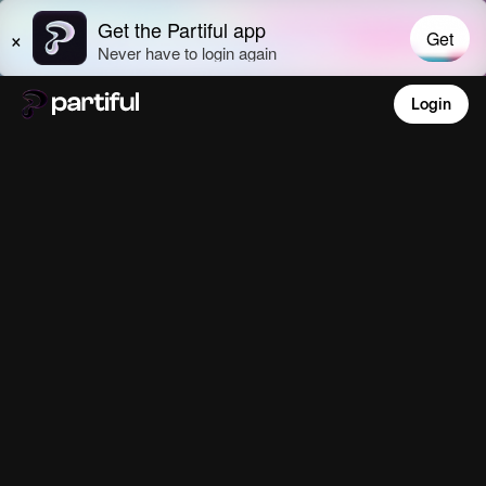
Login