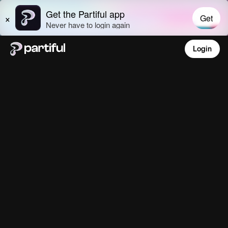
Login