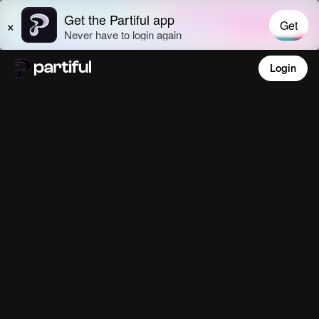
Login