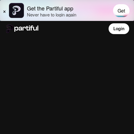
Login