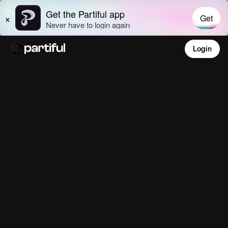
Login