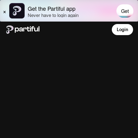
Login