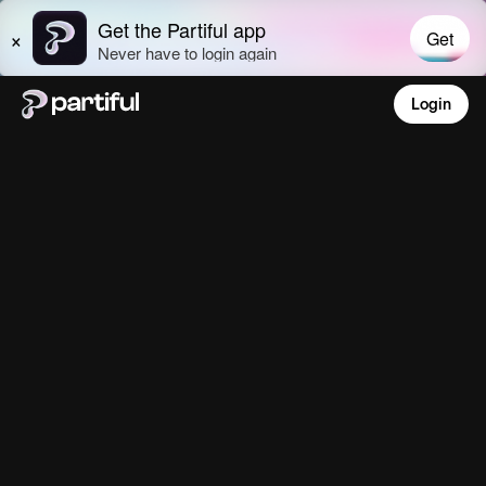
Login