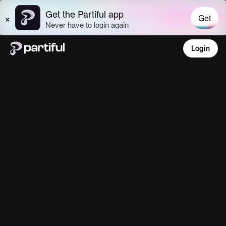
Login