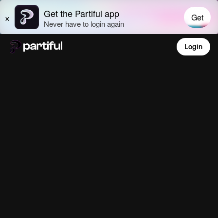
Login