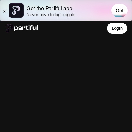
Login