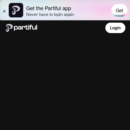
Login